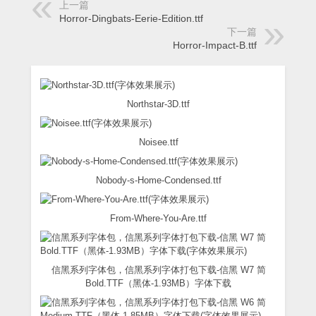
上一篇
Horror-Dingbats-Eerie-Edition.ttf
下一篇
Horror-Impact-B.ttf
Northstar-3D.ttf
Noisee.ttf
Nobody-s-Home-Condensed.ttf
From-Where-You-Are.ttf
信黑系列字体包，信黑系列字体打包下载-信黑 W7 简
Bold.TTF（黑体-1.93MB）字体下载