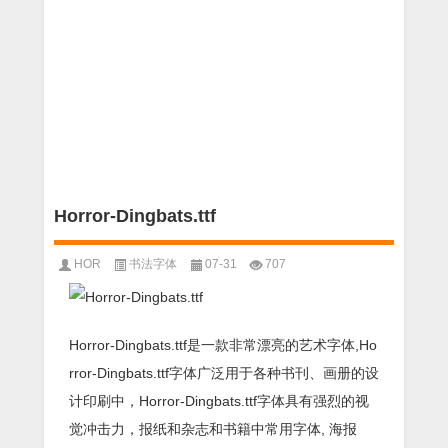
Horror-Dingbats.ttf
HOR
书法字体
07-31
707
Horror-Dingbats.ttf是一款非常漂亮的艺术字体,Ho
rror-Dingbats.ttf字体广泛用于各种书刊、画册的设
计印刷中，Horror-Dingbats.ttf字体具有强烈的视
觉冲击力，报纸和杂志和书籍中常用字体, 海报