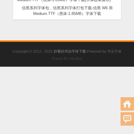
信黑系列字体包，信黑系列字体打包下载-信黑 W6 简
Medium.TTF（黑体-1.85MB）字体下载
Copyright © 2012 - 2025
好看的书法字体下载
Powered by
书法字体
Theme By XiaoBoy