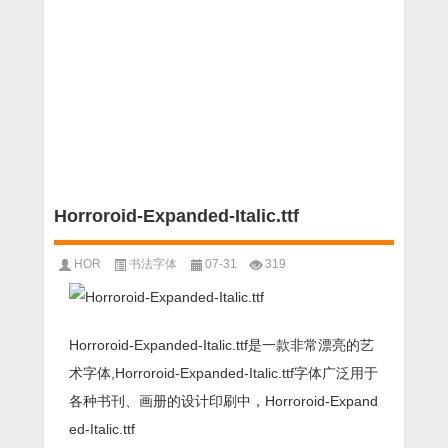
Horroroid-Expanded-Italic.ttf
HOR
书法字体
07-31
319
Horroroid-Expanded-Italic.ttf是一款非常漂亮的艺
术字体,Horroroid-Expanded-Italic.ttf字体广泛用于
各种书刊、画册的设计印刷中，Horroroid-Expand
ed-Italic.ttf