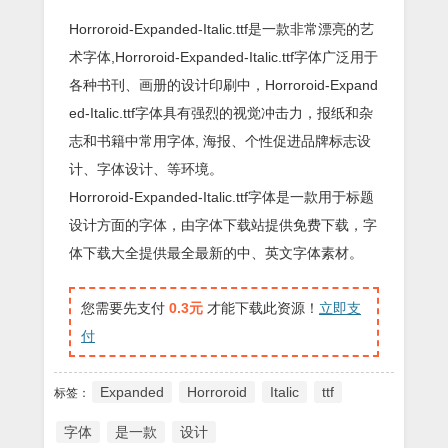
Horroroid-Expanded-Italic.ttf是一款非常漂亮的艺
术字体,Horroroid-Expanded-Italic.ttf字体广泛用于
各种书刊、画册的设计印刷中，Horroroid-Expand
ed-Italic.ttf字体具有强烈的视觉冲击力，报纸和杂
志和书籍中常用字体, 海报、个性促进品牌标志设
计、字体设计、等环境。
Horroroid-Expanded-Italic.ttf字体是一款用于标题
设计方面的字体，由字体下载站提供免费下载，字
体下载大全提供最全最新的中、英文字体素材。
您需要先支付
0.3元
才能下载此资源！
立即支
付
Expanded
Horroroid
Italic
ttf
标签：
字体
是一款
设计