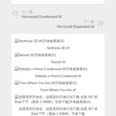
上一篇
Horroroid-Condensed.ttf
下一篇
Horroroid-Expanded.ttf
Northstar-3D.ttf
Noisee.ttf
Nobody-s-Home-Condensed.ttf
From-Where-You-Are.ttf
信黑系列字体包，信黑系列字体打包下载-信黑 W7 简
Bold.TTF（黑体-1.93MB）字体下载