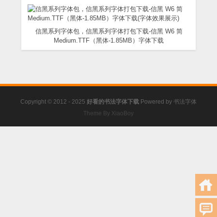
信黑系列字体包，信黑系列字体打包下载-信黑 W6 简
Medium.TTF（黑体-1.85MB）字体下载
Copyright © 2012 - 2025
好看的书法字体下载
Powered by
书法字体
Theme By XiaoBoy