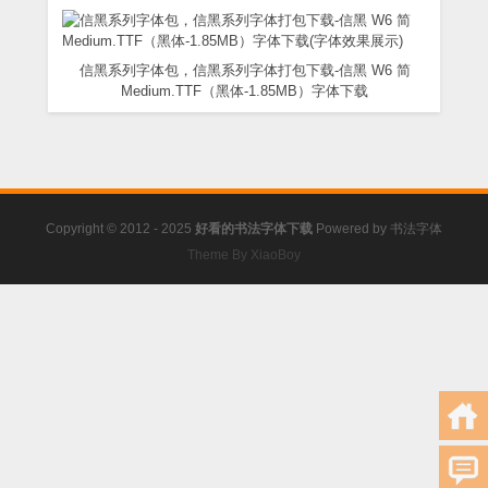
信黑系列字体包，信黑系列字体打包下载-信黑 W6 简
Medium.TTF（黑体-1.85MB）字体下载
Copyright © 2012 - 2025
好看的书法字体下载
Powered by
书法字体
Theme By XiaoBoy