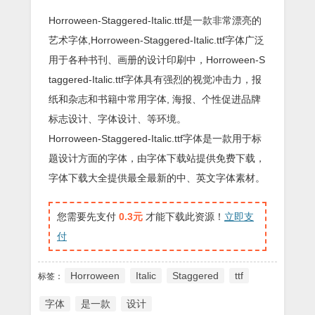
Horroween-Staggered-Italic.ttf是一款非常漂亮的
艺术字体,Horroween-Staggered-Italic.ttf字体广泛
用于各种书刊、画册的设计印刷中，Horroween-S
taggered-Italic.ttf字体具有强烈的视觉冲击力，报
纸和杂志和书籍中常用字体, 海报、个性促进品牌
标志设计、字体设计、等环境。
Horroween-Staggered-Italic.ttf字体是一款用于标
题设计方面的字体，由字体下载站提供免费下载，
字体下载大全提供最全最新的中、英文字体素材。
您需要先支付
0.3元
才能下载此资源！
立即支
付
Horroween
Italic
Staggered
ttf
标签：
字体
是一款
设计