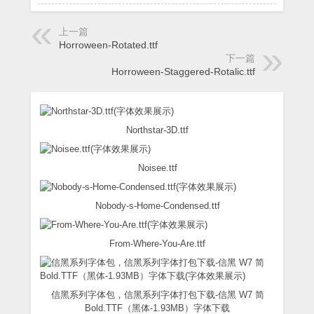
上一篇
Horroween-Rotated.ttf
下一篇
Horroween-Staggered-Rotalic.ttf
Northstar-3D.ttf
Noisee.ttf
Nobody-s-Home-Condensed.ttf
From-Where-You-Are.ttf
信黑系列字体包，信黑系列字体打包下载-信黑 W7 简
Bold.TTF（黑体-1.93MB）字体下载