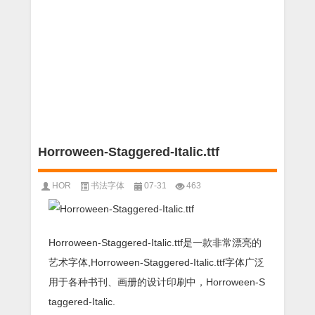
Horroween-Staggered-Italic.ttf
HOR
书法字体
07-31
463
Horroween-Staggered-Italic.ttf是一款非常漂亮的
艺术字体,Horroween-Staggered-Italic.ttf字体广泛
用于各种书刊、画册的设计印刷中，Horroween-S
taggered-Italic.