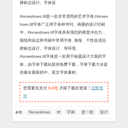
牌标志设计、字体设
Horseshoes.ttf是一款非常漂亮的艺术字体,Horses
hoes.ttf字体广泛用于各种书刊、画册的设计印刷
中，Horseshoes.ttf字体具有强烈的视觉冲击力，
报纸和杂志和书籍中常用字体, 海报、个性促进品
牌标志设计、字体设计、等环境。
Horseshoes.ttf字体是一款用于标题设计方面的字
体，由字体下载站提供免费下载，字体下载大全提
供最全最新的中、英文字体素材。
您需要先支付
0.3元
才能下载此资源！
立即支
付
Horseshoes
ttf
字体
是一款
设计
标签：