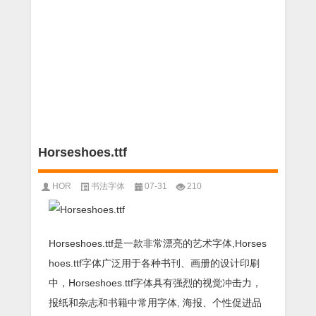
Horseshoes.ttf
HOR
书法字体
07-31
210
Horseshoes.ttf是一款非常漂亮的艺术字体,Horses
hoes.ttf字体广泛用于各种书刊、画册的设计印刷
中，Horseshoes.ttf字体具有强烈的视觉冲击力，
报纸和杂志和书籍中常用字体, 海报、个性促进品