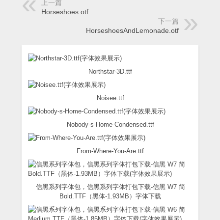
上一篇
Horseshoes.otf
下一篇
HorseshoesAndLemonade.otf
Northstar-3D.ttf
Noisee.ttf
Nobody-s-Home-Condensed.ttf
From-Where-You-Are.ttf
信黑系列字体包，信黑系列字体打包下载-信黑 W7 简
Bold.TTF（黑体-1.93MB）字体下载