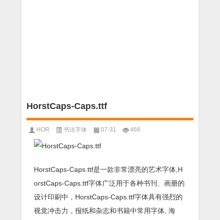
HorstCaps-Caps.ttf
HOR
书法字体
07-31
466
HorstCaps-Caps.ttf是一款非常漂亮的艺术字体,H
orstCaps-Caps.ttf字体广泛用于各种书刊、画册的
设计印刷中，HorstCaps-Caps.ttf字体具有强烈的
视觉冲击力，报纸和杂志和书籍中常用字体, 海