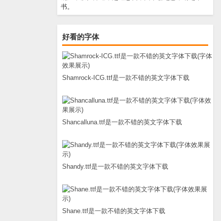
书。
好看的字体
Shamrock-ICG.ttf是一款不错的英文字体下载
Shancalluna.ttf是一款不错的英文字体下载
Shandy.ttf是一款不错的英文字体下载
Shane.ttf是一款不错的英文字体下载