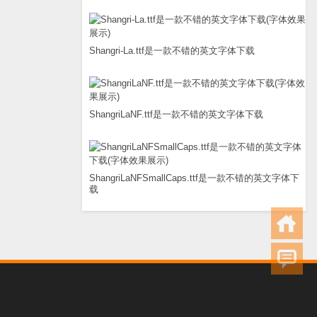
Shangri-La.ttf是一款不错的英文字体下载
ShangriLaNF.ttf是一款不错的英文字体下载
ShangriLaNFSmallCaps.ttf是一款不错的英文字体下
载