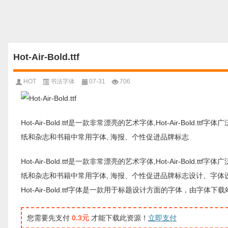
Hot-Air-Bold.ttf
HOT
书法字体
07-31
706
Hot-Air-Bold.ttf是一款非常漂亮的艺术字体,Hot-Air-Bold
纸和杂志和书籍中常用字体, 海报、个性促进品牌标志
Hot-Air-Bold.ttf是一款非常漂亮的艺术字体,Hot-Air-Bold
纸和杂志和书籍中常用字体, 海报、个性促进品牌标志设计、字体
Hot-Air-Bold.ttf字体是一款用于标题设计方面的字体，
您需要先支付
0.3元
才能下载此资源！
立即支付