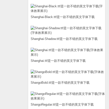
Shanghai-Black.ttf是一款不错的英文字体下载
Shanghai-Shadow.ttf是一款不错的英文字体下载
Shanghai.ttf是一款不错的英文字体下载
ShangoBold.ttf是一款不错的英文字体下载
ShangoRegular.ttf是一款不错的英文字体下载