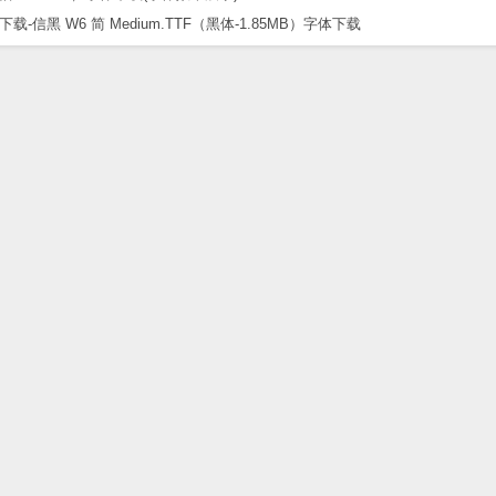
黑 W6 简 Medium.TTF（黑体-1.85MB）字体下载