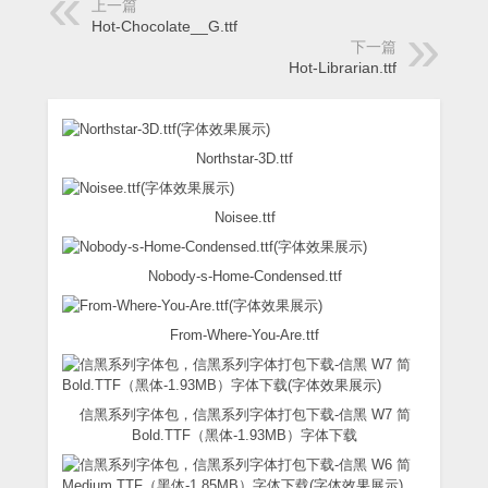
上一篇
Hot-Chocolate__G.ttf
下一篇
Hot-Librarian.ttf
Northstar-3D.ttf
Noisee.ttf
Nobody-s-Home-Condensed.ttf
From-Where-You-Are.ttf
信黑系列字体包，信黑系列字体打包下载-信黑 W7 简
Bold.TTF（黑体-1.93MB）字体下载