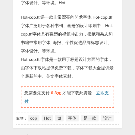
字体设计、等环境。Hot
Hot-cop.ttf是一款非常漂亮的艺术字体,Hot-cop.ttf
字体广泛用于各种书刊、画册的设计印刷中，Hot-
cop.ttf字体具有强烈的视觉冲击力，报纸和杂志和
书籍中常用字体, 海报、个性促进品牌标志设计、
字体设计、等环境。
Hot-cop.ttf字体是一款用于标题设计方面的字体，
由字体下载站提供免费下载，字体下载大全提供最
全最新的中、英文字体素材。
您需要先支付
0.3元
才能下载此资源！
立即支
付
cop
Hot
ttf
字体
是一款
设计
标签：