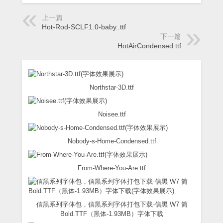
上一篇
Hot-Rod-SCLF1.0-baby..ttf
下一篇
HotAirCondensed.ttf
Northstar-3D.ttf
Noisee.ttf
Nobody-s-Home-Condensed.ttf
From-Where-You-Are.ttf
信黑系列字体包，信黑系列字体打包下载-信黑 W7 简
Bold.TTF（黑体-1.93MB）字体下载