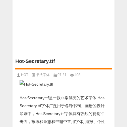
Hot-Secretary.ttf
HOT
书法字体
07-31
403
Hot-Secretary.ttf是一款非常漂亮的艺术字体,Hot-
Secretary.ttf字体广泛用于各种书刊、画册的设计
印刷中，Hot-Secretary.ttf字体具有强烈的视觉冲
击力，报纸和杂志和书籍中常用字体, 海报、个性