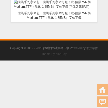
信黑系列字体包，信黑系列字体打包下载-信黑 W6 简
Medium.TTF（黑体-1.85MB）字体下载
Copyright © 2012 - 2025
好看的书法字体下载
Powered by
书法字体
Theme By XiaoBoy