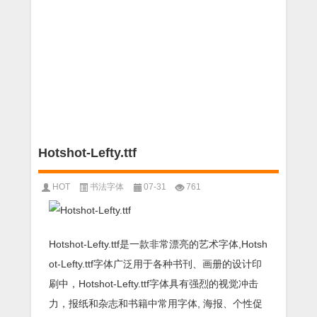
Hotshot-Lefty.ttf
HOT
书法字体
07-31
761
Hotshot-Lefty.ttf是一款非常漂亮的艺术字体,Hotsh
ot-Lefty.ttf字体广泛用于各种书刊、画册的设计印
刷中，Hotshot-Lefty.ttf字体具有强烈的视觉冲击
力，报纸和杂志和书籍中常用字体, 海报、个性促