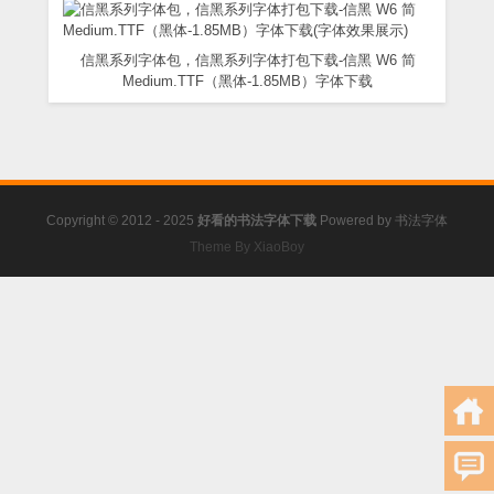
信黑系列字体包，信黑系列字体打包下载-信黑 W6 简
Medium.TTF（黑体-1.85MB）字体下载
Copyright © 2012 - 2025
好看的书法字体下载
Powered by
书法字体
Theme By XiaoBoy