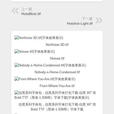
上一篇
HotsBlots.ttf
下一篇
Hotshot-Light.ttf
Northstar-3D.ttf
Noisee.ttf
Nobody-s-Home-Condensed.ttf
From-Where-You-Are.ttf
信黑系列字体包，信黑系列字体打包下载-信黑 W7 简
Bold.TTF（黑体-1.93MB）字体下载