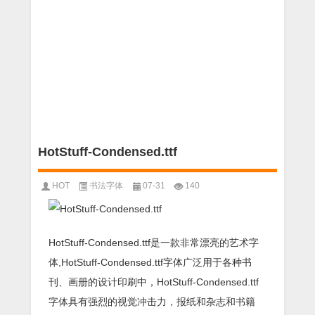
HotStuff-Condensed.ttf
HOT
书法字体
07-31
140
HotStuff-Condensed.ttf是一款非常漂亮的艺术字
体,HotStuff-Condensed.ttf字体广泛用于各种书
刊、画册的设计印刷中，HotStuff-Condensed.ttf
字体具有强烈的视觉冲击力，报纸和杂志和书籍