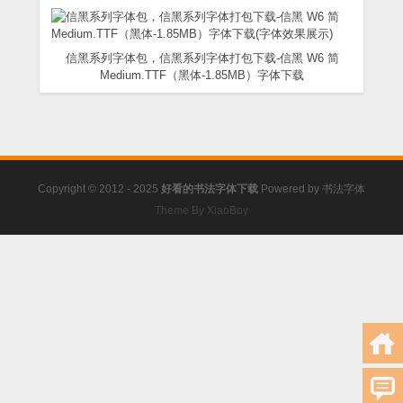
信黑系列字体包，信黑系列字体打包下载-信黑 W6 简
Medium.TTF（黑体-1.85MB）字体下载
Copyright © 2012 - 2025
好看的书法字体下载
Powered by
书法字体
Theme By XiaoBoy