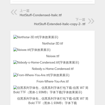
上一篇
HotStuff-Condensed-Italic.ttf
下一篇
HotStuff-Extended-Italic-copy-2-.ttf
Northstar-3D.ttf
Noisee.ttf
Nobody-s-Home-Condensed.ttf
From-Where-You-Are.ttf
信黑系列字体包，信黑系列字体打包下载-信黑 W7 简
Bold.TTF（黑体-1.93MB）字体下载