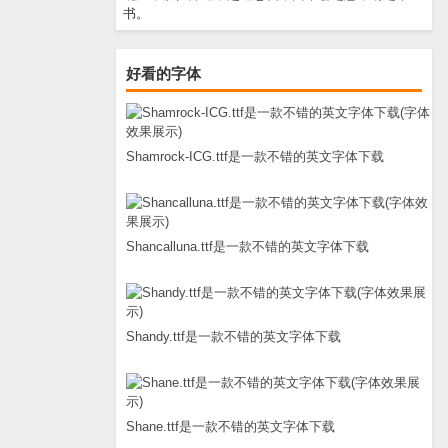
书。
好看的字体
Shamrock-ICG.ttf是一款不错的英文字体下载
Shancalluna.ttf是一款不错的英文字体下载
Shandy.ttf是一款不错的英文字体下载
Shane.ttf是一款不错的英文字体下载