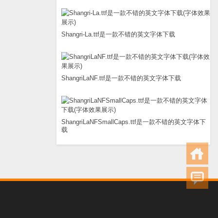
Shangri-La.ttf是一款不错的英文字体下载
ShangriLaNF.ttf是一款不错的英文字体下载
ShangriLaNFSmallCaps.ttf是一款不错的英文字体下
载