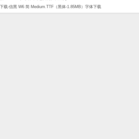
黑 W6 简 Medium.TTF（黑体-1.85MB）字体下载