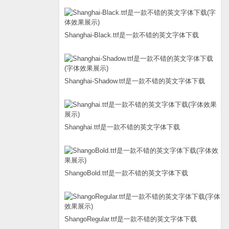
Shanghai-Black.ttf是一款不错的英文字体下载
Shanghai-Shadow.ttf是一款不错的英文字体下载
Shanghai.ttf是一款不错的英文字体下载
ShangoBold.ttf是一款不错的英文字体下载
ShangoRegular.ttf是一款不错的英文字体下载