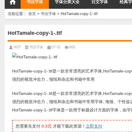
书法字体
字体分类大全
日文字体
经典字
当前位置：
首页
>
书法字体
>
HotTamale-copy-1-.ttf
HotTamale-copy-1-.ttf
HOT
书法字体
07-31
600
HotTamale-copy-1-.ttf是一款非常漂亮的艺术字体,HotTamale-
强烈的视觉冲击力，报纸和杂志和书籍中常用
HotTamale-copy-1-.ttf是一款非常漂亮的艺术字体,HotTamale-
强烈的视觉冲击力，报纸和杂志和书籍中常用字体, 海报、个性
HotTamale-copy-1-.ttf字体是一款用于标题设计方面
您需要先支付
0.3元
才能下载此资源！
立即支付