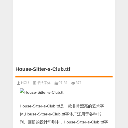
House-Sitter-s-Club.ttf
HOU
书法字体
07-31
371
House-Sitter-s-Club.ttf是一款非常漂亮的艺术字
体,House-Sitter-s-Club.ttf字体广泛用于各种书
刊、画册的设计印刷中，House-Sitter-s-Club.ttf字