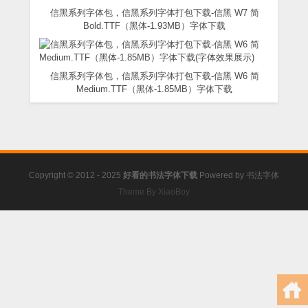
信黑系列字体包，信黑系列字体打包下载-信黑 W7 简
Bold.TTF（黑体-1.93MB）字体下载
信黑系列字体包，信黑系列字体打包下载-信黑 W6 简
Medium.TTF（黑体-1.85MB）字体下载
Copyright © 2012 - 2025
好看的书法字体下载
Powered by
书法字体
Theme By XiaoBoy