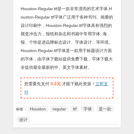
Houston-Regular.ttf是一款非常漂亮的艺术字体,H
ouston-Regular.ttf字体广泛用于各种书刊、画册的
设计印刷中，Houston-Regular.ttf字体具有强烈的
视觉冲击力，报纸和杂志和书籍中常用字体, 海
报、个性促进品牌标志设计、字体设计、等环境。
Houston-Regular.ttf字体是一款用于标题设计方面
的字体，由字体下载站提供免费下载，字体下载大
全提供最全最新的中、英文字体素材。
您需要先支付
0.3元
才能下载此资源！
立即支
付
Houston
regular
ttf
字体
是一款
标签：
设计