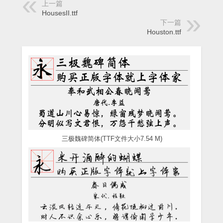
上一篇
HousesII.ttf
下一篇
Houston.ttf
三极魏碑简体(TTF文件大小7.54 M)