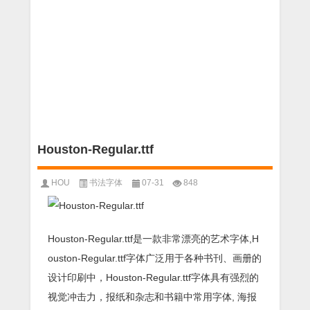
Houston-Regular.ttf
HOU
书法字体
07-31
848
Houston-Regular.ttf是一款非常漂亮的艺术字体,H
ouston-Regular.ttf字体广泛用于各种书刊、画册的
设计印刷中，Houston-Regular.ttf字体具有强烈的
视觉冲击力，报纸和杂志和书籍中常用字体, 海报