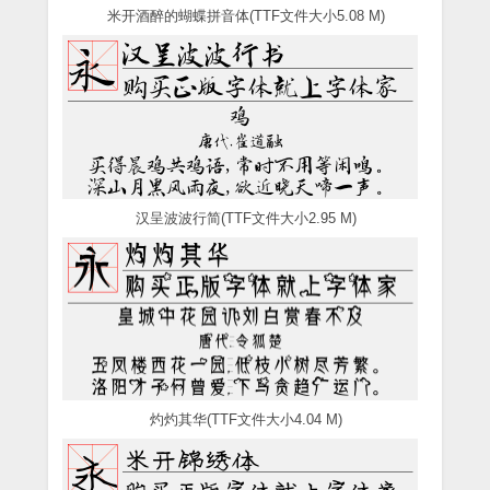
米开酒醉的蝴蝶拼音体(TTF文件大小5.08 M)
汉呈波波行简(TTF文件大小2.95 M)
灼灼其华(TTF文件大小4.04 M)