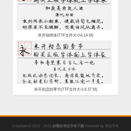
米开锦绣体(TTF文件大小4.14 M)
米开初恋的季节(TTF文件大小3.37 M)
Copyright © 2012 - 2025
好看的书法字体下载
Powered by
书法字体