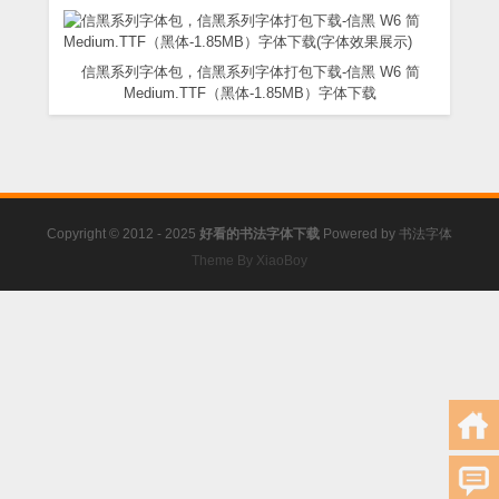
信黑系列字体包，信黑系列字体打包下载-信黑 W6 简
Medium.TTF（黑体-1.85MB）字体下载
Copyright © 2012 - 2025
好看的书法字体下载
Powered by
书法字体
Theme By XiaoBoy