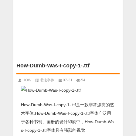
How-Dumb-Was-I-copy-1-.ttf
HOW
书法字体
07-31
54
How-Dumb-Was-I-copy-1-.ttf是一款非常漂亮的艺
术字体,How-Dumb-Was-I-copy-1-.ttf字体广泛用
于各种书刊、画册的设计印刷中，How-Dumb-Wa
s-I-copy-1-.ttf字体具有强烈的视觉