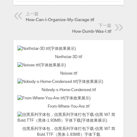
上一篇
How-Can-I-Organize-My-Garage.ttf
下一篇
How-Dumb-Was-I.ttf
Northstar-3D.ttf
Noisee.ttf
Nobody-s-Home-Condensed.ttf
From-Where-You-Are.ttf
信黑系列字体包，信黑系列字体打包下载-信黑 W7 简
Bold.TTF（黑体-1.93MB）字体下载