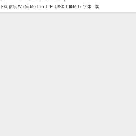
黑 W6 简 Medium.TTF（黑体-1.85MB）字体下载