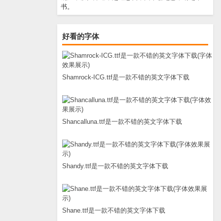
书。
好看的字体
Shamrock-ICG.ttf是一款不错的英文字体下载
Shancalluna.ttf是一款不错的英文字体下载
Shandy.ttf是一款不错的英文字体下载
Shane.ttf是一款不错的英文字体下载