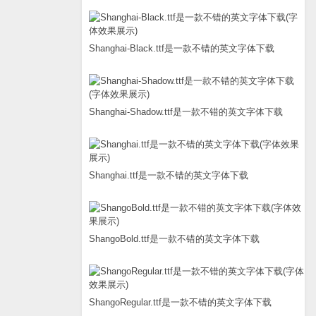
Shanghai-Black.ttf是一款不错的英文字体下载
Shanghai-Shadow.ttf是一款不错的英文字体下载
Shanghai.ttf是一款不错的英文字体下载
ShangoBold.ttf是一款不错的英文字体下载
ShangoRegular.ttf是一款不错的英文字体下载