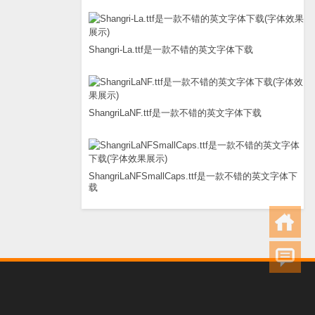
Shangri-La.ttf是一款不错的英文字体下载
ShangriLaNF.ttf是一款不错的英文字体下载
ShangriLaNFSmallCaps.ttf是一款不错的英文字体下
载