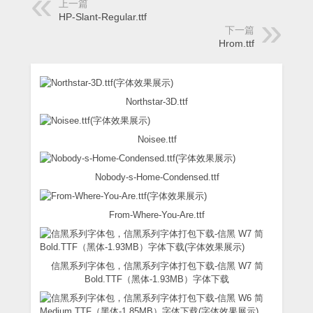
上一篇
HP-Slant-Regular.ttf
下一篇
Hrom.ttf
Northstar-3D.ttf
Noisee.ttf
Nobody-s-Home-Condensed.ttf
From-Where-You-Are.ttf
信黑系列字体包，信黑系列字体打包下载-信黑 W7 简
Bold.TTF（黑体-1.93MB）字体下载