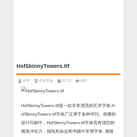
HsfSkinnyTowers.ttf
HSF
书法字体
07-31
480
HsfSkinnyTowers.ttf是一款非常漂亮的艺术字体,H
sfSkinnyTowers.ttf字体广泛用于各种书刊、画册的
设计印刷中，HsfSkinnyTowers.ttf字体具有强烈的
视觉冲击力，报纸和杂志和书籍中常用字体, 海报