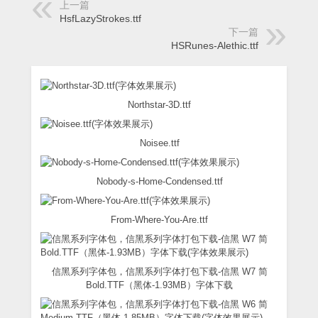
上一篇
HsfLazyStrokes.ttf
下一篇
HSRunes-Alethic.ttf
Northstar-3D.ttf
Noisee.ttf
Nobody-s-Home-Condensed.ttf
From-Where-You-Are.ttf
信黑系列字体包，信黑系列字体打包下载-信黑 W7 简
Bold.TTF（黑体-1.93MB）字体下载