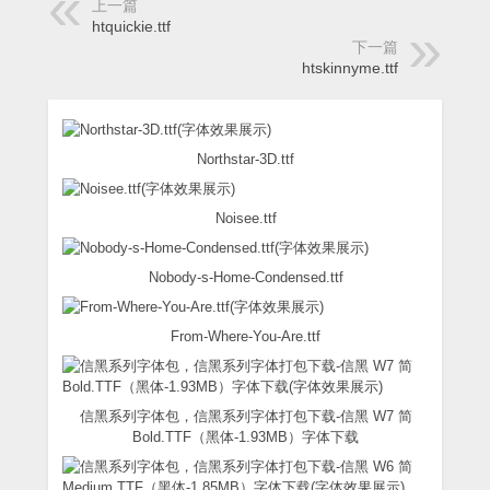
上一篇
htquickie.ttf
下一篇
htskinnyme.ttf
Northstar-3D.ttf
Noisee.ttf
Nobody-s-Home-Condensed.ttf
From-Where-You-Are.ttf
信黑系列字体包，信黑系列字体打包下载-信黑 W7 简
Bold.TTF（黑体-1.93MB）字体下载