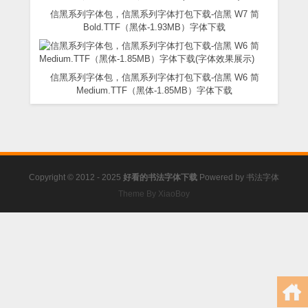
信黑系列字体包，信黑系列字体打包下载-信黑 W7 简
Bold.TTF（黑体-1.93MB）字体下载
信黑系列字体包，信黑系列字体打包下载-信黑 W6 简
Medium.TTF（黑体-1.85MB）字体下载
Copyright © 2012 - 2025
好看的书法字体下载
Powered by
书法字体
Theme By XiaoBoy