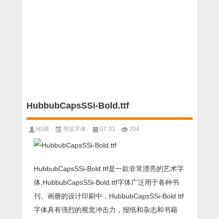
HubbubCapsSSi-Bold.ttf
HUB
书法字体
07-31
204
HubbubCapsSSi-Bold.ttf是一款非常漂亮的艺术字
体,HubbubCapsSSi-Bold.ttf字体广泛用于各种书
刊、画册的设计印刷中，HubbubCapsSSi-Bold.ttf
字体具有强烈的视觉冲击力，报纸和杂志和书籍