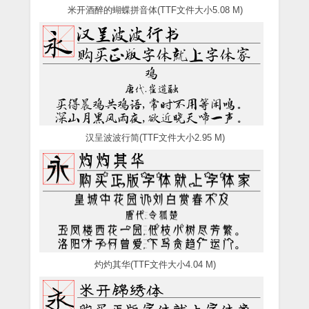
米开酒醉的蝴蝶拼音体(TTF文件大小5.08 M)
汉呈波波行简(TTF文件大小2.95 M)
灼灼其华(TTF文件大小4.04 M)