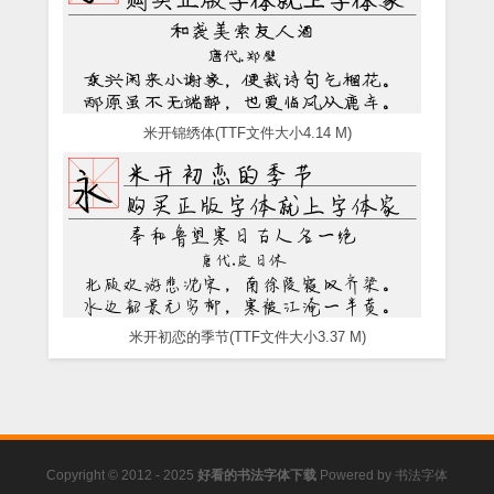
米开锦绣体(TTF文件大小4.14 M)
米开初恋的季节(TTF文件大小3.37 M)
Copyright © 2012 - 2025
好看的书法字体下载
Powered by
书法字体