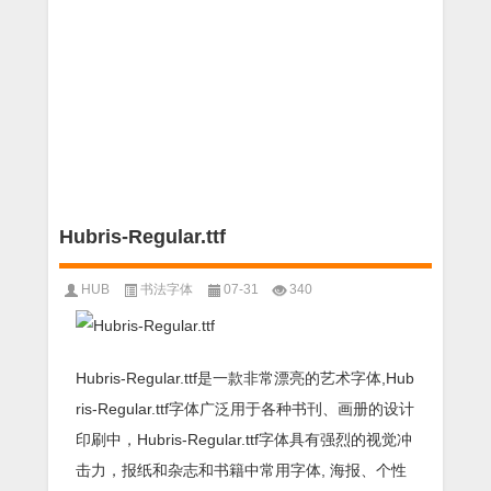
Hubris-Regular.ttf
HUB
书法字体
07-31
340
Hubris-Regular.ttf是一款非常漂亮的艺术字体,Hub
ris-Regular.ttf字体广泛用于各种书刊、画册的设计
印刷中，Hubris-Regular.ttf字体具有强烈的视觉冲
击力，报纸和杂志和书籍中常用字体, 海报、个性