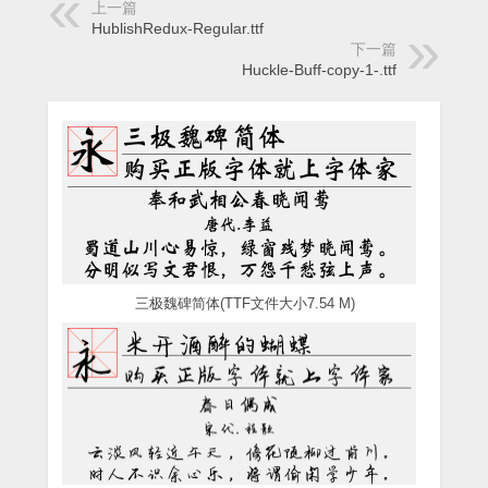
上一篇
HublishRedux-Regular.ttf
下一篇
Huckle-Buff-copy-1-.ttf
三极魏碑简体(TTF文件大小7.54 M)