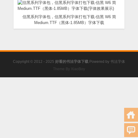
信黑系列字体包，信黑系列字体打包下载-信黑 W6 简
Medium.TTF（黑体-1.85MB）字体下载
Copyright © 2012 - 2025
好看的书法字体下载
Powered by
书法字体
Theme By XiaoBoy