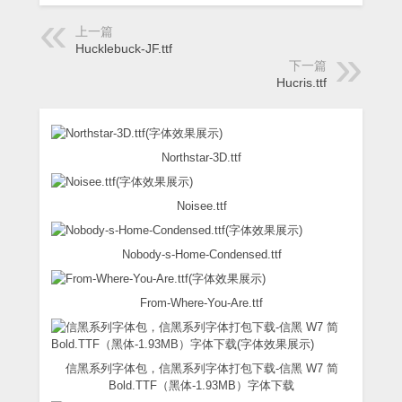
上一篇
Hucklebuck-JF.ttf
下一篇
Hucris.ttf
Northstar-3D.ttf
Noisee.ttf
Nobody-s-Home-Condensed.ttf
From-Where-You-Are.ttf
信黑系列字体包，信黑系列字体打包下载-信黑 W7 简
Bold.TTF（黑体-1.93MB）字体下载