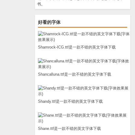
书。
好看的字体
Shamrock-ICG.ttf是一款不错的英文字体下载
Shancalluna.ttf是一款不错的英文字体下载
Shandy.ttf是一款不错的英文字体下载
Shane.ttf是一款不错的英文字体下载