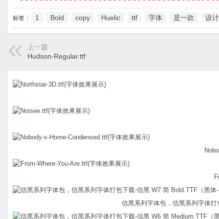
1
Bold
copy
Huelic
ttf
字体
是一款
设计
标签：
上一篇
Hudson-Regular.ttf
Nobo
F
信黑系列字体包，信黑系列字体打包下载-