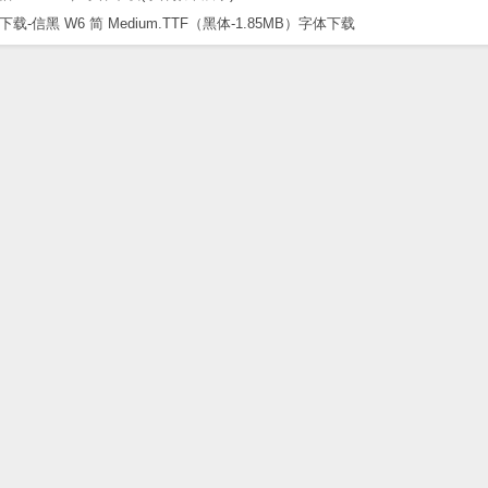
黑 W6 简 Medium.TTF（黑体-1.85MB）字体下载