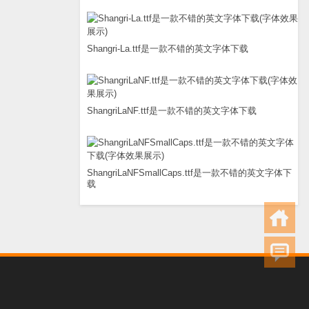
Shangri-La.ttf是一款不错的英文字体下载
ShangriLaNF.ttf是一款不错的英文字体下载
ShangriLaNFSmallCaps.ttf是一款不错的英文字体下
载