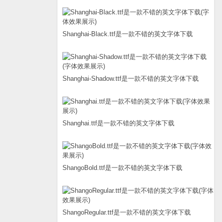
Shanghai-Black.ttf是一款不错的英文字体下载
Shanghai-Shadow.ttf是一款不错的英文字体下载
Shanghai.ttf是一款不错的英文字体下载
ShangoBold.ttf是一款不错的英文字体下载
ShangoRegular.ttf是一款不错的英文字体下载