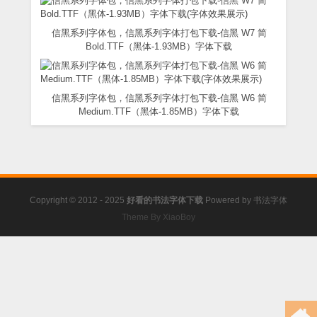
信黑系列字体包，信黑系列字体打包下载-信黑 W7 简
Bold.TTF（黑体-1.93MB）字体下载
信黑系列字体包，信黑系列字体打包下载-信黑 W6 简
Medium.TTF（黑体-1.85MB）字体下载
Copyright © 2012 - 2025
好看的书法字体下载
Powered by
书法字体
Theme By XiaoBoy