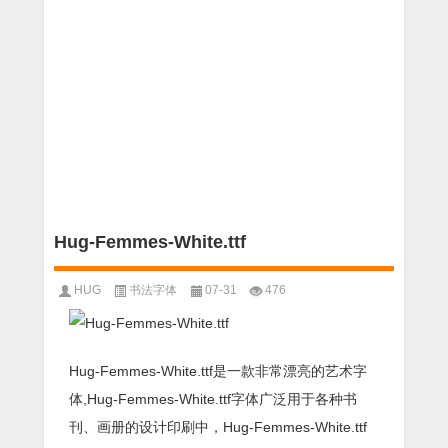
Hug-Femmes-White.ttf
HUG
书法字体
07-31
476
Hug-Femmes-White.ttf是一款非常漂亮的艺术字
体,Hug-Femmes-White.ttf字体广泛用于各种书
刊、画册的设计印刷中，Hug-Femmes-White.ttf