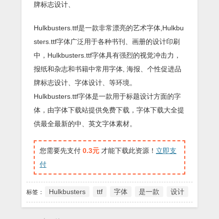
牌标志设计、
Hulkbusters.ttf是一款非常漂亮的艺术字体,Hulkbu
sters.ttf字体广泛用于各种书刊、画册的设计印刷
中，Hulkbusters.ttf字体具有强烈的视觉冲击力，
报纸和杂志和书籍中常用字体, 海报、个性促进品
牌标志设计、字体设计、等环境。
Hulkbusters.ttf字体是一款用于标题设计方面的字
体，由字体下载站提供免费下载，字体下载大全提
供最全最新的中、英文字体素材。
您需要先支付
0.3元
才能下载此资源！
立即支
付
Hulkbusters
ttf
字体
是一款
设计
标签：