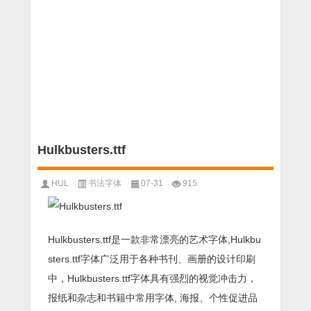
Hulkbusters.ttf
HUL
书法字体
07-31
915
Hulkbusters.ttf是一款非常漂亮的艺术字体,Hulkbu
sters.ttf字体广泛用于各种书刊、画册的设计印刷
中，Hulkbusters.ttf字体具有强烈的视觉冲击力，
报纸和杂志和书籍中常用字体, 海报、个性促进品