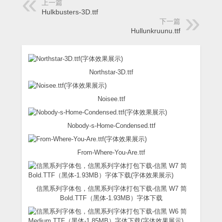
上一篇
Hulkbusters-3D.ttf
下一篇
Hullunkruunu.ttf
Northstar-3D.ttf
Noisee.ttf
Nobody-s-Home-Condensed.ttf
From-Where-You-Are.ttf
信黑系列字体包，信黑系列字体打包下载-信黑 W7 简
Bold.TTF（黑体-1.93MB）字体下载