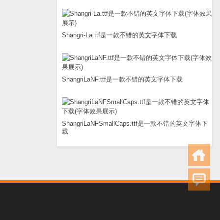
Shangri-La.ttf是一款不错的英文字体下载
ShangriLaNF.ttf是一款不错的英文字体下载
ShangriLaNFSmallCaps.ttf是一款不错的英文字体下
载