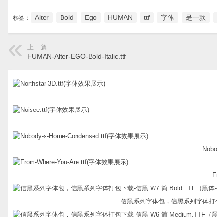
Alter
Bold
Ego
HUMAN
ttf
字体
是一款
标签：
上一篇
HUMAN-Alter-EGO-Bold-Italic.ttf
Nobo
F
信黑系列字体包，信黑系列字体打包下载-