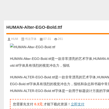
HUMAN-Alter-EGO-Bold.ttf
HUM
书法字体
07-31
261
HUMAN-Alter-EGO-Bold.ttf是一款非常漂亮的艺术字体,HUMAN-
old.ttf字体具有强烈的视觉冲击力，报纸
HUMAN-ALTER-EGO-Bold.ttf是一款非常漂亮的艺术字体,HUM
EGO-Bold.ttf字体具有强烈的视觉冲击力，报纸和杂志和书籍
HUMAN-ALTER-EGO-Bold.ttf字体是一款用于标题
您需要先支付
0.3元
才能下载此资源！
立即支付