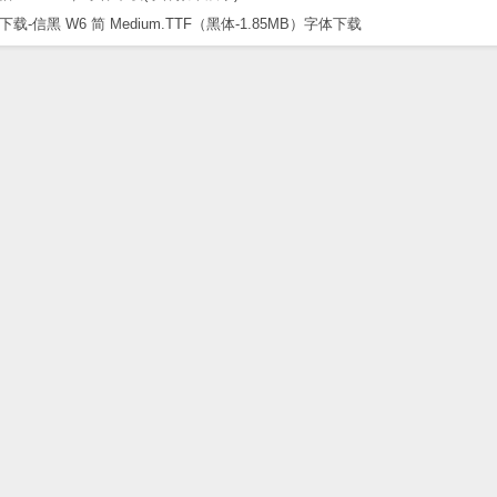
黑 W6 简 Medium.TTF（黑体-1.85MB）字体下载