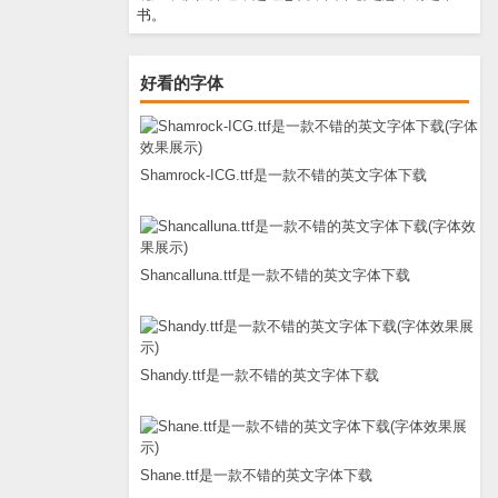
书。
好看的字体
Shamrock-ICG.ttf是一款不错的英文字体下载
Shancalluna.ttf是一款不错的英文字体下载
Shandy.ttf是一款不错的英文字体下载
Shane.ttf是一款不错的英文字体下载