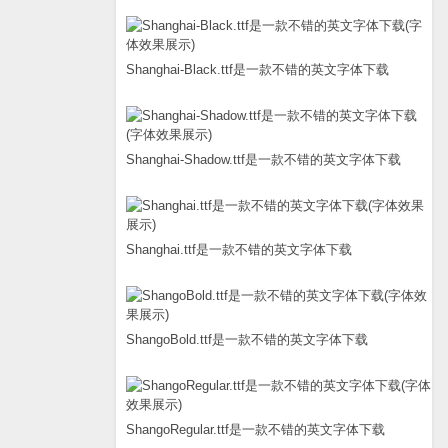
Shanghai-Black.ttf是一款不错的英文字体下载
Shanghai-Shadow.ttf是一款不错的英文字体下载
Shanghai.ttf是一款不错的英文字体下载
ShangoBold.ttf是一款不错的英文字体下载
ShangoRegular.ttf是一款不错的英文字体下载