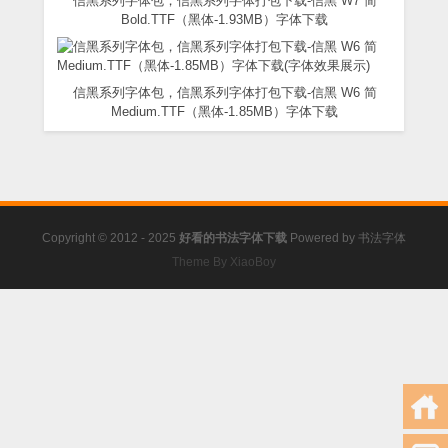
信黑系列字体包，信黑系列字体打包下载-信黑 W7 简
Bold.TTF（黑体-1.93MB）字体下载
信黑系列字体包，信黑系列字体打包下载-信黑 W6 简
Medium.TTF（黑体-1.85MB）字体下载
Copyright © 2012 - 2025
好看的书法字体下载
Powered by
书法字体
Theme By XiaoBoy