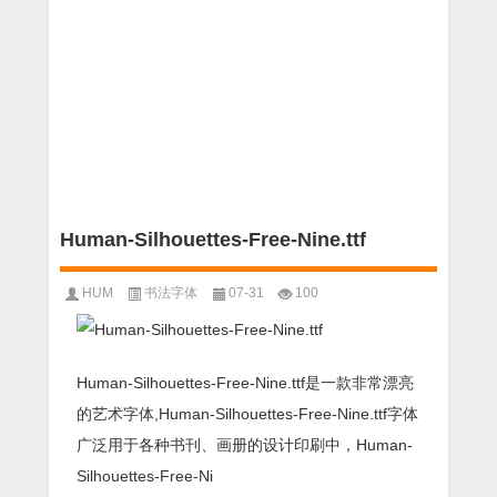
Human-Silhouettes-Free-Nine.ttf
HUM
书法字体
07-31
100
Human-Silhouettes-Free-Nine.ttf是一款非常漂亮
的艺术字体,Human-Silhouettes-Free-Nine.ttf字体
广泛用于各种书刊、画册的设计印刷中，Human-
Silhouettes-Free-Ni