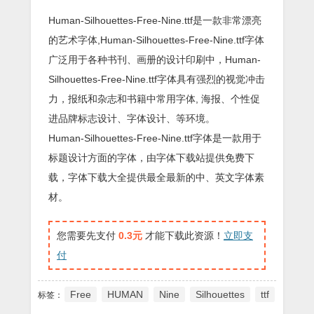
Human-Silhouettes-Free-Nine.ttf是一款非常漂亮
的艺术字体,Human-Silhouettes-Free-Nine.ttf字体
广泛用于各种书刊、画册的设计印刷中，Human-
Silhouettes-Free-Nine.ttf字体具有强烈的视觉冲击
力，报纸和杂志和书籍中常用字体, 海报、个性促
进品牌标志设计、字体设计、等环境。
Human-Silhouettes-Free-Nine.ttf字体是一款用于
标题设计方面的字体，由字体下载站提供免费下
载，字体下载大全提供最全最新的中、英文字体素
材。
您需要先支付
0.3元
才能下载此资源！
立即支
付
Free
HUMAN
Nine
Silhouettes
ttf
标签：