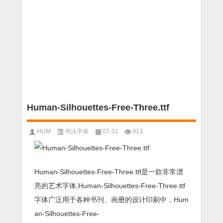
Human-Silhouettes-Free-Three.ttf
HUM
书法字体
07-31
913
Human-Silhouettes-Free-Three.ttf是一款非常漂
亮的艺术字体,Human-Silhouettes-Free-Three.ttf
字体广泛用于各种书刊、画册的设计印刷中，Hum
an-Silhouettes-Free-