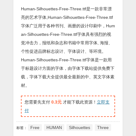
Human-Silhouettes-Free-Three.ttf是一款非常漂
亮的艺术字体,Human-Silhouettes-Free-Three.ttf
字体广泛用于各种书刊、画册的设计印刷中，Hum
an-Silhouettes-Free-Three.ttf字体具有强烈的视
觉冲击力，报纸和杂志和书籍中常用字体, 海报、
个性促进品牌标志设计、字体设计、等环境。
Human-Silhouettes-Free-Three.ttf字体是一款用
于标题设计方面的字体，由字体下载站提供免费下
载，字体下载大全提供最全最新的中、英文字体素
材。
您需要先支付
0.3元
才能下载此资源！
立即支
付
Free
HUMAN
Silhouettes
Three
标签：