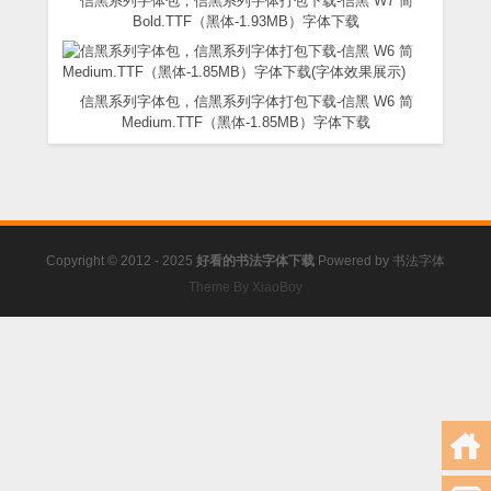
信黑系列字体包，信黑系列字体打包下载-信黑 W7 简
Bold.TTF（黑体-1.93MB）字体下载
信黑系列字体包，信黑系列字体打包下载-信黑 W6 简
Medium.TTF（黑体-1.85MB）字体下载
Copyright © 2012 - 2025
好看的书法字体下载
Powered by
书法字体
Theme By XiaoBoy