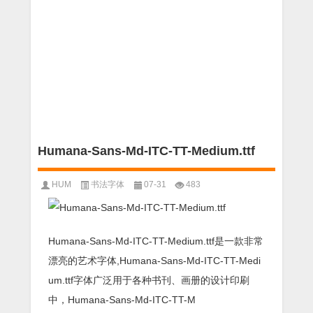
Humana-Sans-Md-ITC-TT-Medium.ttf
HUM
书法字体
07-31
483
Humana-Sans-Md-ITC-TT-Medium.ttf是一款非常
漂亮的艺术字体,Humana-Sans-Md-ITC-TT-Medi
um.ttf字体广泛用于各种书刊、画册的设计印刷
中，Humana-Sans-Md-ITC-TT-M