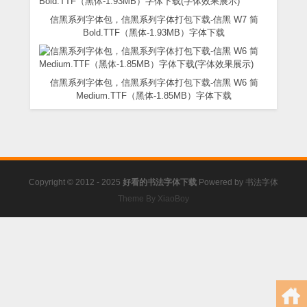
信黑系列字体包，信黑系列字体打包下载-信黑 W7 简
Bold.TTF（黑体-1.93MB）字体下载
信黑系列字体包，信黑系列字体打包下载-信黑 W6 简
Medium.TTF（黑体-1.85MB）字体下载
Copyright © 2012 - 2025
好看的书法字体下载
Powered by
书法字体
Theme By XiaoBoy