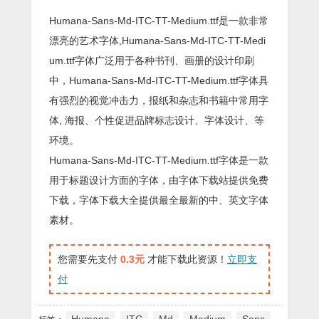
Humana-Sans-Md-ITC-TT-Medium.ttf是一款非常
漂亮的艺术字体,Humana-Sans-Md-ITC-TT-Medi
um.ttf字体广泛用于各种书刊、画册的设计印刷
中，Humana-Sans-Md-ITC-TT-Medium.ttf字体具
有强烈的视觉冲击力，报纸和杂志和书籍中常用字
体, 海报、个性促进品牌标志设计、字体设计、等
环境。
Humana-Sans-Md-ITC-TT-Medium.ttf字体是一款
用于标题设计方面的字体，由字体下载站提供免费
下载，字体下载大全提供最全最新的中、英文字体
素材。
您需要先支付
0.3元
才能下载此资源！
立即支
付