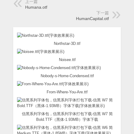
上一篇
Humana.otf
下一篇
HumanCapital.otf
Northstar-3D.ttf
Noisee.ttf
Nobody-s-Home-Condensed.ttf
From-Where-You-Are.ttf
信黑系列字体包，信黑系列字体打包下载-信黑 W7 简
Bold.TTF（黑体-1.93MB）字体下载