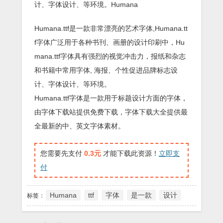
计、字体设计、等环境。Humana
Humana.ttf是一款非常漂亮的艺术字体,Humana.tt
f字体广泛用于各种书刊、画册的设计印刷中，Hu
mana.ttf字体具有强烈的视觉冲击力，报纸和杂志
和书籍中常用字体, 海报、个性促进品牌标志设
计、字体设计、等环境。
Humana.ttf字体是一款用于标题设计方面的字体，
由字体下载站提供免费下载，字体下载大全提供最
全最新的中、英文字体素材。
您需要先支付
0.3元
才能下载此资源！
立即支
付
Humana
ttf
字体
是一款
设计
标签：