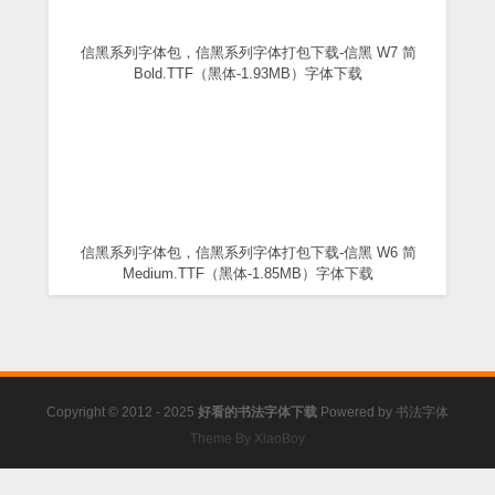
信黑系列字体包，信黑系列字体打包下载-信黑 W7 简
Bold.TTF（黑体-1.93MB）字体下载
信黑系列字体包，信黑系列字体打包下载-信黑 W6 简
Medium.TTF（黑体-1.85MB）字体下载
Copyright © 2012 - 2025
好看的书法字体下载
Powered by
书法字体
Theme By XiaoBoy