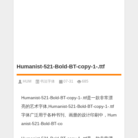
Humanist-521-Bold-BT-copy-1-.ttf
HUM
书法字体
07-31
685
Humanist-521-Bold-BT-copy-1-.ttf是一款非常漂
亮的艺术字体,Humanist-521-Bold-BT-copy-1-.ttf
字体广泛用于各种书刊、画册的设计印刷中，Hum
anist-521-Bold-BT-co