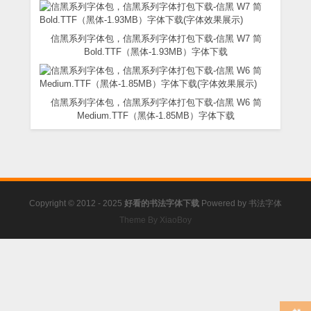
信黑系列字体包，信黑系列字体打包下载-信黑 W7 简
Bold.TTF（黑体-1.93MB）字体下载
信黑系列字体包，信黑系列字体打包下载-信黑 W6 简
Medium.TTF（黑体-1.85MB）字体下载
Copyright © 2012 - 2025
好看的书法字体下载
Powered by
书法字体
Theme By XiaoBoy