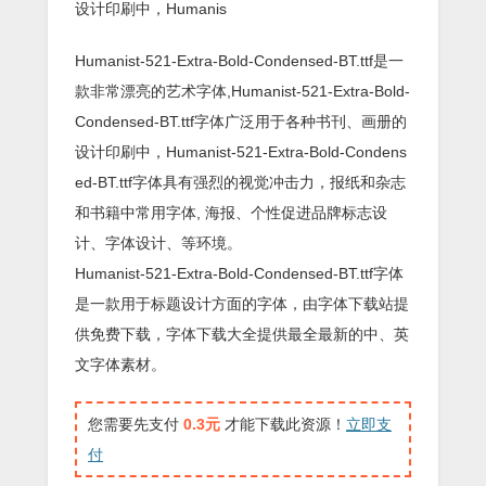
设计印刷中，Humanis
Humanist-521-Extra-Bold-Condensed-BT.ttf是一
款非常漂亮的艺术字体,Humanist-521-Extra-Bold-
Condensed-BT.ttf字体广泛用于各种书刊、画册的
设计印刷中，Humanist-521-Extra-Bold-Condens
ed-BT.ttf字体具有强烈的视觉冲击力，报纸和杂志
和书籍中常用字体, 海报、个性促进品牌标志设
计、字体设计、等环境。
Humanist-521-Extra-Bold-Condensed-BT.ttf字体
是一款用于标题设计方面的字体，由字体下载站提
供免费下载，字体下载大全提供最全最新的中、英
文字体素材。
您需要先支付
0.3元
才能下载此资源！
立即支
付