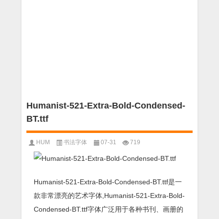
Humanist-521-Extra-Bold-Condensed-
BT.ttf
HUM
书法字体
07-31
719
Humanist-521-Extra-Bold-Condensed-BT.ttf是一
款非常漂亮的艺术字体,Humanist-521-Extra-Bold-
Condensed-BT.ttf字体广泛用于各种书刊、画册的