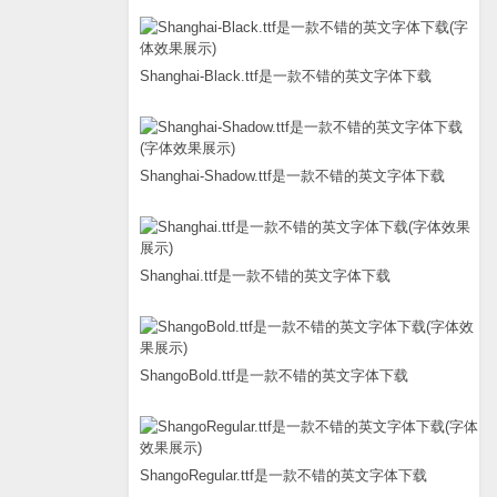
Shanghai-Black.ttf是一款不错的英文字体下载
Shanghai-Shadow.ttf是一款不错的英文字体下载
Shanghai.ttf是一款不错的英文字体下载
ShangoBold.ttf是一款不错的英文字体下载
ShangoRegular.ttf是一款不错的英文字体下载