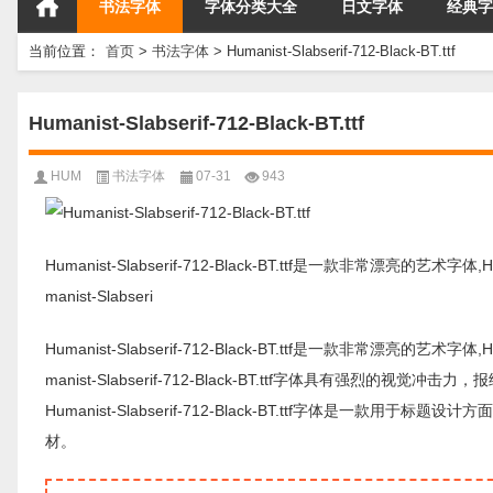
书法字体
字体分类大全
日文字体
经典字
当前位置：
首页
>
书法字体
>
Humanist-Slabserif-712-Black-BT.ttf
Humanist-Slabserif-712-Black-BT.ttf
HUM
书法字体
07-31
943
Humanist-Slabserif-712-Black-BT.ttf是一款非常漂亮的艺术字
manist-Slabseri
Humanist-Slabserif-712-Black-BT.ttf是一款非常漂亮的艺术字
manist-Slabserif-712-Black-BT.ttf字体具有
Humanist-Slabserif-712-Black-BT.ttf字体
材。