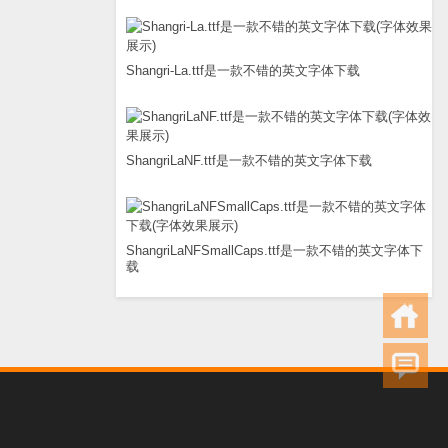
Shangri-La.ttf是一款不错的英文字体下载
ShangriLaNF.ttf是一款不错的英文字体下载
ShangriLaNFSmallCaps.ttf是一款不错的英文字体下
载