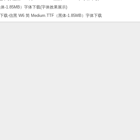
黑 W6 简 Medium.TTF（黑体-1.85MB）字体下载