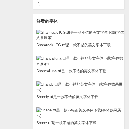
书。
好看的字体
Shamrock-ICG.ttf是一款不错的英文字体下载
Shancalluna.ttf是一款不错的英文字体下载
Shandy.ttf是一款不错的英文字体下载
Shane.ttf是一款不错的英文字体下载