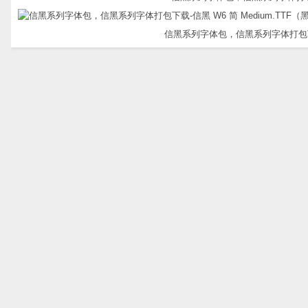
信黑系列字体包，信黑系列字体打包下载-信