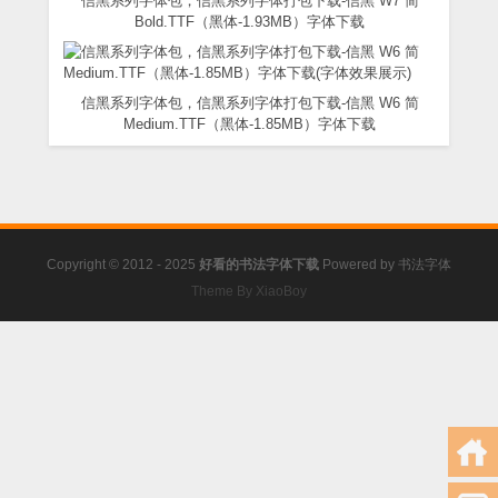
信黑系列字体包，信黑系列字体打包下载-信黑 W7 简
Bold.TTF（黑体-1.93MB）字体下载
信黑系列字体包，信黑系列字体打包下载-信黑 W6 简
Medium.TTF（黑体-1.85MB）字体下载
Copyright © 2012 - 2025
好看的书法字体下载
Powered by
书法字体
Theme By XiaoBoy