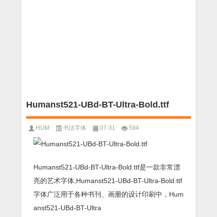
Humanst521-UBd-BT-Ultra-Bold.ttf
HUM
书法字体
07-31
594
Humanst521-UBd-BT-Ultra-Bold.ttf是一款非常漂
亮的艺术字体,Humanst521-UBd-BT-Ultra-Bold.ttf
字体广泛用于各种书刊、画册的设计印刷中，Hum
anst521-UBd-BT-Ultra