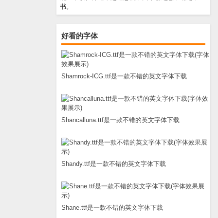
书。
好看的字体
Shamrock-ICG.ttf是一款不错的英文字体下载
Shancalluna.ttf是一款不错的英文字体下载
Shandy.ttf是一款不错的英文字体下载
Shane.ttf是一款不错的英文字体下载