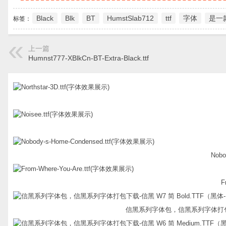
Black
Blk
BT
HumstSlab712
ttf
字体
是一
标签：
上一篇
Humnst777-XBlkCn-BT-Extra-Black.ttf
Nobo
F
信黑系列字体包，信黑系列字体打包下载-