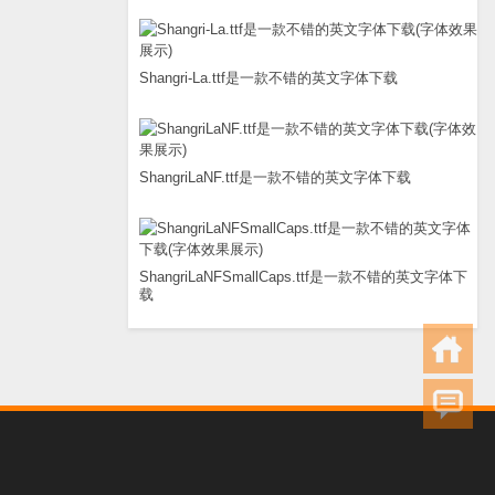
Shangri-La.ttf是一款不错的英文字体下载
ShangriLaNF.ttf是一款不错的英文字体下载
ShangriLaNFSmallCaps.ttf是一款不错的英文字体下
载