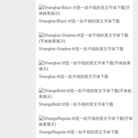
Shanghai-Black.ttf是一款不错的英文字体下载
Shanghai-Shadow.ttf是一款不错的英文字体下载
Shanghai.ttf是一款不错的英文字体下载
ShangoBold.ttf是一款不错的英文字体下载
ShangoRegular.ttf是一款不错的英文字体下载