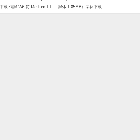
黑 W6 简 Medium.TTF（黑体-1.85MB）字体下载