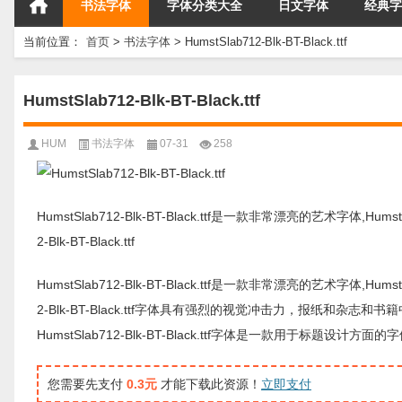
书法字体
字体分类大全
日文字体
经典字
当前位置：
首页
>
书法字体
>
HumstSlab712-Blk-BT-Black.ttf
HumstSlab712-Blk-BT-Black.ttf
HUM
书法字体
07-31
258
HumstSlab712-Blk-BT-Black.ttf是一款非常漂亮的艺术字体,Hu
2-Blk-BT-Black.ttf
HumstSlab712-Blk-BT-Black.ttf是一款非常漂亮的艺术字体,Hu
2-Blk-BT-Black.ttf字体具有强烈的视觉冲击力，报纸和
HumstSlab712-Blk-BT-Black.ttf字体是一款用
您需要先支付
0.3元
才能下载此资源！
立即支付