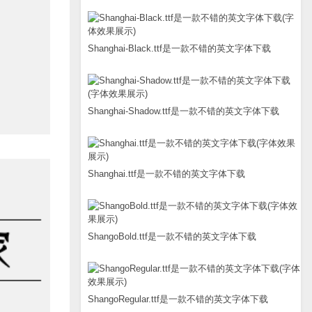
Shanghai-Black.ttf是一款不错的英文字体下载
Shanghai-Shadow.ttf是一款不错的英文字体下载
Shanghai.ttf是一款不错的英文字体下载
ShangoBold.ttf是一款不错的英文字体下载
ShangoRegular.ttf是一款不错的英文字体下载