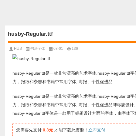
husby-Regular.ttf
HUS
书法字体
08-01
136
husby-Regular.ttf是一款非常漂亮的艺术字体,husby-Regul
力，报纸和杂志和书籍中常用字体, 海报、个性促进品
husby-Regular.ttf是一款非常漂亮的艺术字体,husby-Regul
力，报纸和杂志和书籍中常用字体, 海报、个性促进品牌标志设计
husby-Regular.ttf字体是一款用于标题设计方面的字体
您需要先支付
0.3元
才能下载此资源！
立即支付