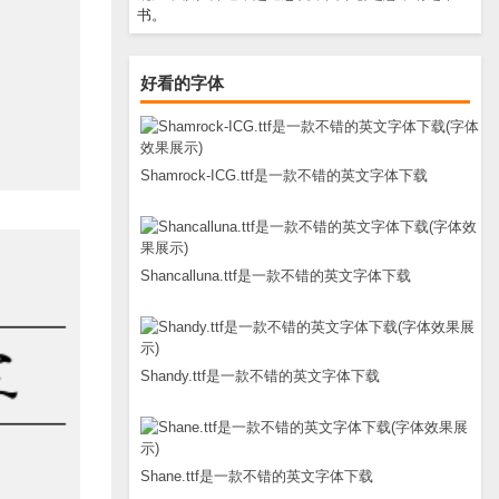
书。
好看的字体
Shamrock-ICG.ttf是一款不错的英文字体下载
Shancalluna.ttf是一款不错的英文字体下载
Shandy.ttf是一款不错的英文字体下载
Shane.ttf是一款不错的英文字体下载