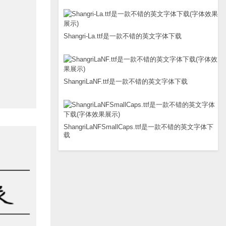
Shangri-La.ttf是一款不错的英文字体下载
ShangriLaNF.ttf是一款不错的英文字体下载
ShangriLaNFSmallCaps.ttf是一款不错的英文字体下
载