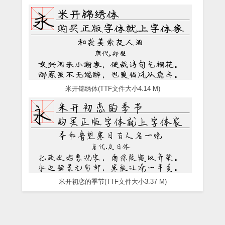
米开锦绣体(TTF文件大小4.14 M)
米开初恋的季节(TTF文件大小3.37 M)