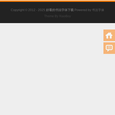
Copyright © 2012 - 2025
好看的书法字体下载
Powered by
书法字体
Theme By XiaoBoy