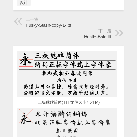
设计
上一篇
Husky-Stash-copy-1-.ttf
下一篇
Hustle-Bold.ttf
三极魏碑简体(TTF文件大小7.54 M)