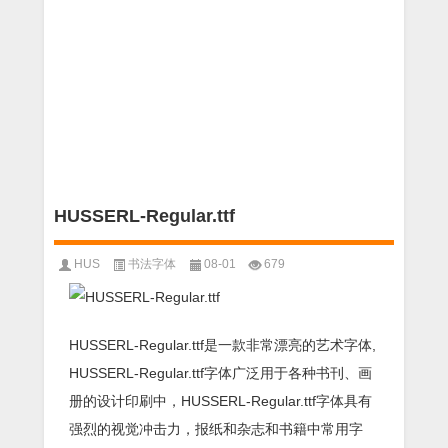
HUSSERL-Regular.ttf
HUS
书法字体
08-01
679
HUSSERL-Regular.ttf是一款非常漂亮的艺术字体,
HUSSERL-Regular.ttf字体广泛用于各种书刊、画
册的设计印刷中，HUSSERL-Regular.ttf字体具有
强烈的视觉冲击力，报纸和杂志和书籍中常用字