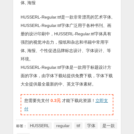
体, 海报
HUSSERL-Regular.ttf是一款非常漂亮的艺术字体,
HUSSERL-Regular.ttf字体广泛用于各种书刊、画
册的设计印刷中，HUSSERL-Regular.ttf字体具有
强烈的视觉冲击力，报纸和杂志和书籍中常用字
体, 海报、个性促进品牌标志设计、字体设计、等
环境。
HUSSERL-Regular.ttf字体是一款用于标题设计方
面的字体，由字体下载站提供免费下载，字体下载
大全提供最全最新的中、英文字体素材。
您需要先支付
0.3元
才能下载此资源！
立即支
付
HUSSERL
regular
ttf
字体
是一款
标签：