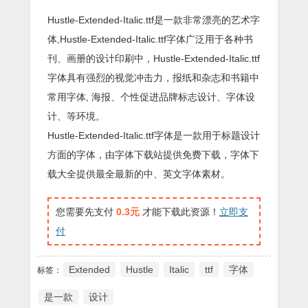
Hustle-Extended-Italic.ttf是一款非常漂亮的艺术字
体,Hustle-Extended-Italic.ttf字体广泛用于各种书
刊、画册的设计印刷中，Hustle-Extended-Italic.ttf
字体具有强烈的视觉冲击力，报纸和杂志和书籍中
常用字体, 海报、个性促进品牌标志设计、字体设
计、等环境。
Hustle-Extended-Italic.ttf字体是一款用于标题设计
方面的字体，由字体下载站提供免费下载，字体下
载大全提供最全最新的中、英文字体素材。
您需要先支付
0.3元
才能下载此资源！
立即支
付
Extended
Hustle
Italic
ttf
字体
标签：
是一款
设计