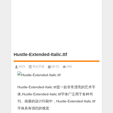
Hustle-Extended-Italic.ttf
HUS
书法字体
08-01
266
Hustle-Extended-Italic.ttf是一款非常漂亮的艺术字
体,Hustle-Extended-Italic.ttf字体广泛用于各种书
刊、画册的设计印刷中，Hustle-Extended-Italic.ttf
字体具有强烈的视觉