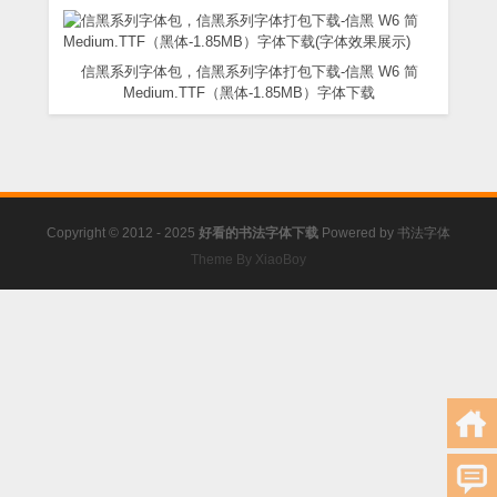
信黑系列字体包，信黑系列字体打包下载-信黑 W6 简
Medium.TTF（黑体-1.85MB）字体下载
Copyright © 2012 - 2025
好看的书法字体下载
Powered by
书法字体
Theme By XiaoBoy