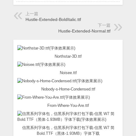
上一篇
Hustle-Extended-BoldItalic.ttf
下一篇
Hustle-Extended-Normal.ttf
Northstar-3D.ttf
Noisee.ttf
Nobody-s-Home-Condensed.ttf
From-Where-You-Are.ttf
信黑系列字体包，信黑系列字体打包下载-信黑 W7 简
Bold.TTF（黑体-1.93MB）字体下载