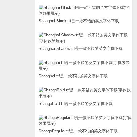
Shanghai-Black.ttf是一款不错的英文字体下载
Shanghai-Shadow.ttf是一款不错的英文字体下载
Shanghai.ttf是一款不错的英文字体下载
ShangoBold.ttf是一款不错的英文字体下载
ShangoRegular.ttf是一款不错的英文字体下载