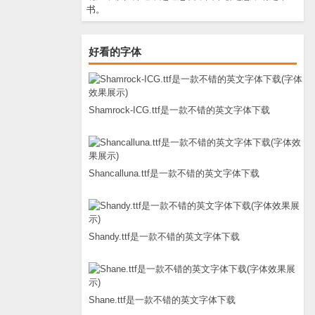
书。
好看的字体
Shamrock-ICG.ttf是一款不错的英文字体下载
Shancalluna.ttf是一款不错的英文字体下载
Shandy.ttf是一款不错的英文字体下载
Shane.ttf是一款不错的英文字体下载