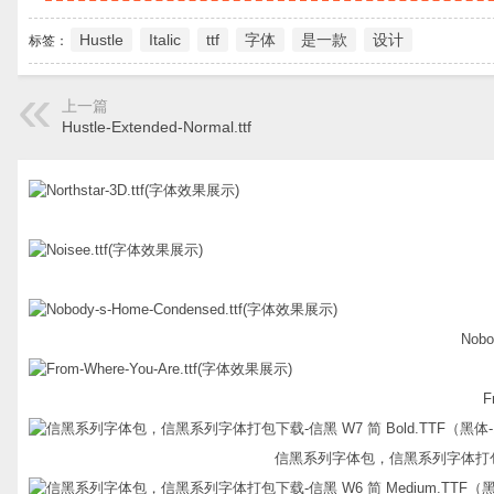
Hustle
Italic
ttf
字体
是一款
设计
标签：
上一篇
Hustle-Extended-Normal.ttf
Nobo
F
信黑系列字体包，信黑系列字体打包下载-