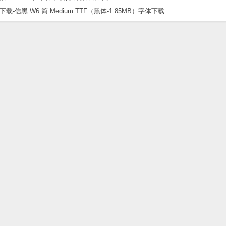
黑 W6 简 Medium.TTF（黑体-1.85MB）字体下载