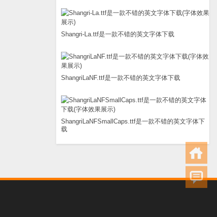
Shangri-La.ttf是一款不错的英文字体下载
ShangriLaNF.ttf是一款不错的英文字体下载
ShangriLaNFSmallCaps.ttf是一款不错的英文字体下
载