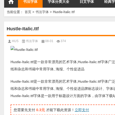
书法字体
字体分类大全
日文字体
经典字
当前位置：
首页
>
书法字体
>
Hustle-Italic.ttf
Hustle-Italic.ttf
HUS
书法字体
08-01
374
Hustle-Italic.ttf是一款非常漂亮的艺术字体,Hustle-Italic
纸和杂志和书籍中常用字体, 海报、个性促进品
Hustle-Italic.ttf是一款非常漂亮的艺术字体,Hustle-Italic
纸和杂志和书籍中常用字体, 海报、个性促进品牌标志设计、字体
Hustle-Italic.ttf字体是一款用于标题设计方面的字体，
您需要先支付
0.3元
才能下载此资源！
立即支付