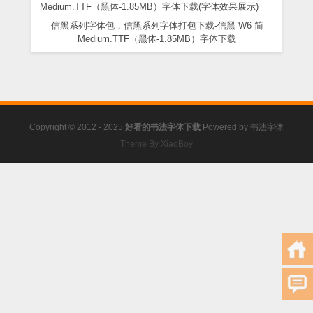
信黑系列字体包，信黑系列字体打包下载-信黑 W6 简
Medium.TTF（黑体-1.85MB）字体下载
Copyright © 2012 - 2025
好看的书法字体下载
Powered by
书法字体
Theme By XiaoBoy