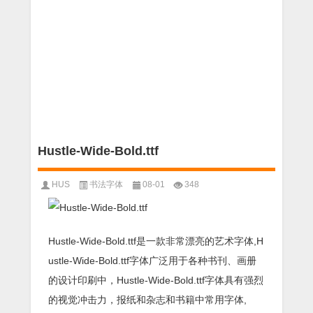
Hustle-Wide-Bold.ttf
HUS
书法字体
08-01
348
Hustle-Wide-Bold.ttf是一款非常漂亮的艺术字体,H
ustle-Wide-Bold.ttf字体广泛用于各种书刊、画册
的设计印刷中，Hustle-Wide-Bold.ttf字体具有强烈
的视觉冲击力，报纸和杂志和书籍中常用字体,