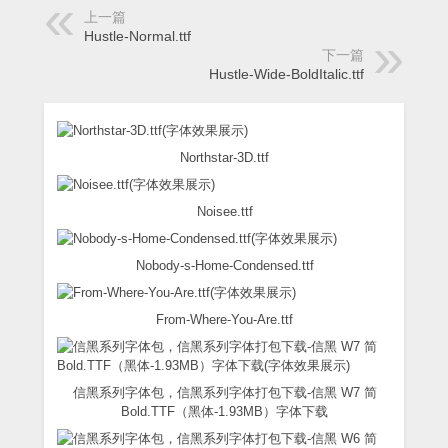
上一篇
Hustle-Normal.ttf
下一篇
Hustle-Wide-BoldItalic.ttf
Northstar-3D.ttf
Noisee.ttf
Nobody-s-Home-Condensed.ttf
From-Where-You-Are.ttf
信黑系列字体包，信黑系列字体打包下载-信黑 W7 简
Bold.TTF（黑体-1.93MB）字体下载