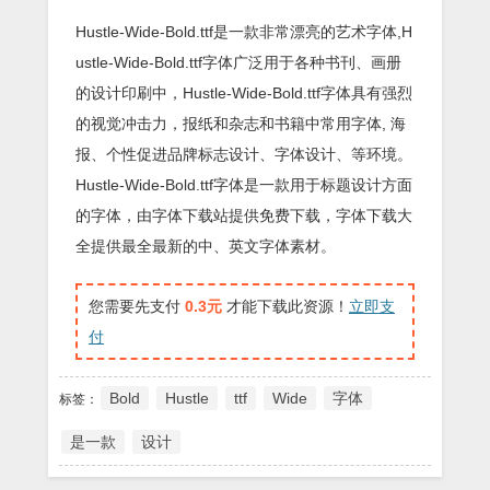
Hustle-Wide-Bold.ttf是一款非常漂亮的艺术字体,H
ustle-Wide-Bold.ttf字体广泛用于各种书刊、画册
的设计印刷中，Hustle-Wide-Bold.ttf字体具有强烈
的视觉冲击力，报纸和杂志和书籍中常用字体, 海
报、个性促进品牌标志设计、字体设计、等环境。
Hustle-Wide-Bold.ttf字体是一款用于标题设计方面
的字体，由字体下载站提供免费下载，字体下载大
全提供最全最新的中、英文字体素材。
您需要先支付
0.3元
才能下载此资源！
立即支
付
Bold
Hustle
ttf
Wide
字体
标签：
是一款
设计