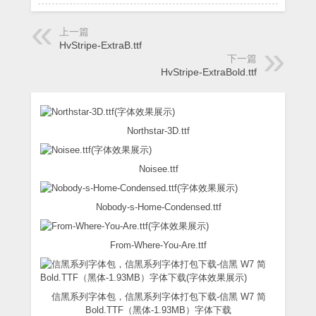
上一篇
HvStripe-ExtraB.ttf
下一篇
HvStripe-ExtraBold.ttf
Northstar-3D.ttf
Noisee.ttf
Nobody-s-Home-Condensed.ttf
From-Where-You-Are.ttf
信黑系列字体包，信黑系列字体打包下载-信黑 W7 简
Bold.TTF（黑体-1.93MB）字体下载