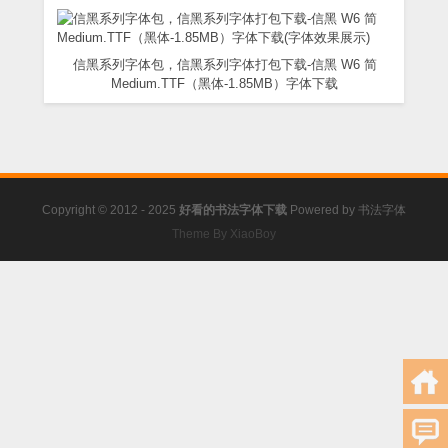
信黑系列字体包，信黑系列字体打包下载-信黑 W6 简
Medium.TTF（黑体-1.85MB）字体下载
Copyright © 2012 - 2025
好看的书法字体下载
Powered by
书法字体
Theme By XiaoBoy