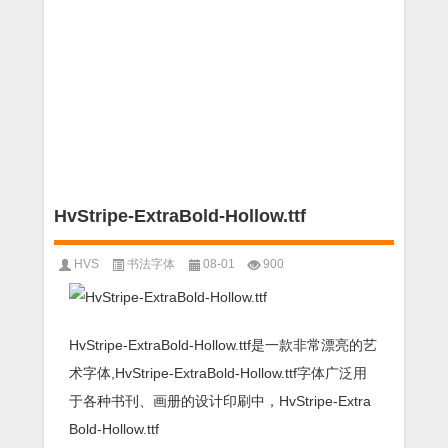
HvStripe-ExtraBold-Hollow.ttf
HVS
书法字体
08-01
900
HvStripe-ExtraBold-Hollow.ttf是一款非常漂亮的艺
术字体,HvStripe-ExtraBold-Hollow.ttf字体广泛用
于各种书刊、画册的设计印刷中，HvStripe-Extra
Bold-Hollow.ttf