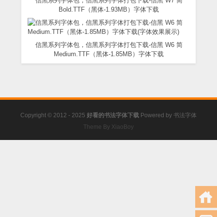
信黑系列字体包，信黑系列字体打包下载-信黑 W7 简
Bold.TTF（黑体-1.93MB）字体下载
信黑系列字体包，信黑系列字体打包下载-信黑 W6 简
Medium.TTF（黑体-1.85MB）字体下载
Copyright © 2012 - 2025
好看的书法字体下载
Powered by
书法字体
Theme By XiaoBoy