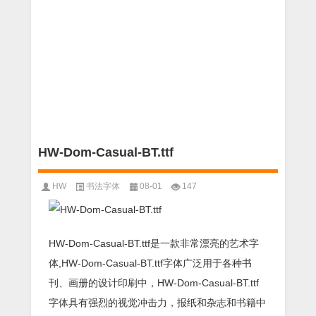
HW-Dom-Casual-BT.ttf
HW
书法字体
08-01
147
HW-Dom-Casual-BT.ttf是一款非常漂亮的艺术字
体,HW-Dom-Casual-BT.ttf字体广泛用于各种书
刊、画册的设计印刷中，HW-Dom-Casual-BT.ttf
字体具有强烈的视觉冲击力，报纸和杂志和书籍中