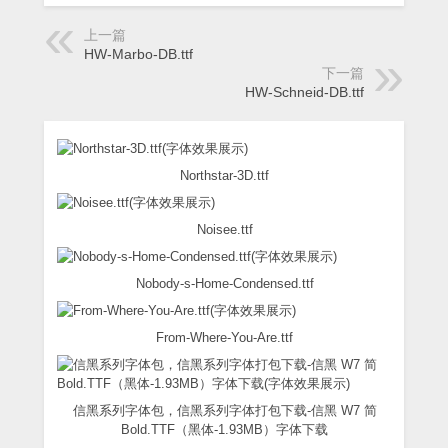
上一篇
HW-Marbo-DB.ttf
下一篇
HW-Schneid-DB.ttf
Northstar-3D.ttf
Noisee.ttf
Nobody-s-Home-Condensed.ttf
From-Where-You-Are.ttf
信黑系列字体包，信黑系列字体打包下载-信黑 W7 简
Bold.TTF（黑体-1.93MB）字体下载