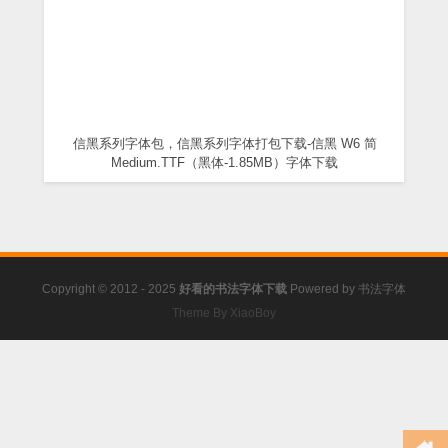
信黑系列字体包，信黑系列字体打包下载-信黑 W6 简
Medium.TTF（黑体-1.85MB）字体下载
Copyright © 2012 - 2025
好看的书法字体下载
Powered by
书法字体
Theme By XiaoBoy