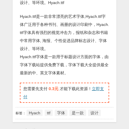
设计、等环境。Hyach.ttf
Hyach.ttf是一款非常漂亮的艺术字体,Hyach.ttf字
体广泛用于各种书刊、画册的设计印刷中，Hyach.
ttf字体具有强烈的视觉冲击力，报纸和杂志和书籍
中常用字体, 海报、个性促进品牌标志设计、字体
设计、等环境。
Hyach.ttf字体是一款用于标题设计方面的字体，由
字体下载站提供免费下载，字体下载大全提供最全
最新的中、英文字体素材。
您需要先支付
0.3元
才能下载此资源！
立即支
付
Hyach
ttf
字体
是一款
设计
标签：