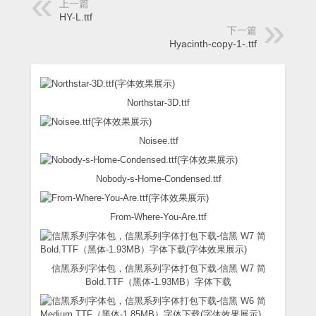
上一篇
HY-L.ttf
下一篇
Hyacinth-copy-1-.ttf
Northstar-3D.ttf
Noisee.ttf
Nobody-s-Home-Condensed.ttf
From-Where-You-Are.ttf
信黑系列字体包，信黑系列字体打包下载-信黑 W7 简
Bold.TTF（黑体-1.93MB）字体下载