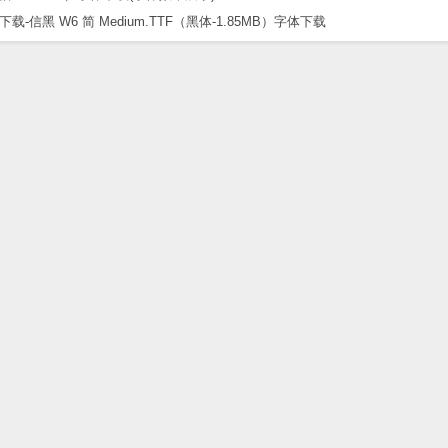
黑 W6 简 Medium.TTF（黑体-1.85MB）字体下载