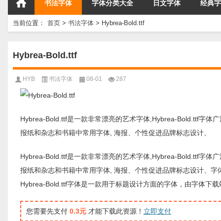
书法字体
字体分类大全
日文字体
经典字
当前位置：
首页
>
书法字体
>
Hybrea-Bold.ttf
Hybrea-Bold.ttf
HYB
书法字体
08-01
287
Hybrea-Bold.ttf是一款非常漂亮的艺术字体,Hybrea-Bold.
报纸和杂志和书籍中常用字体, 海报、个性促进品牌标志设计、
Hybrea-Bold.ttf是一款非常漂亮的艺术字体,Hybrea-Bold.
报纸和杂志和书籍中常用字体, 海报、个性促进品牌标志设计、字
Hybrea-Bold.ttf字体是一款用于标题设计方面的字体，由
您需要先支付
0.3元
才能下载此资源！
立即支付