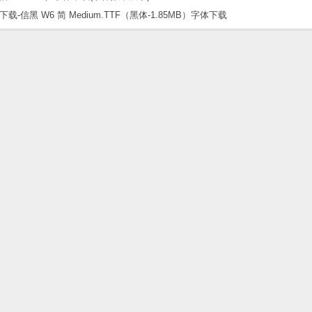
黑 W6 简 Medium.TTF（黑体-1.85MB）字体下载