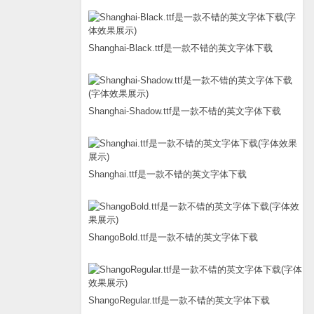
Shanghai-Black.ttf是一款不错的英文字体下载
Shanghai-Shadow.ttf是一款不错的英文字体下载
Shanghai.ttf是一款不错的英文字体下载
ShangoBold.ttf是一款不错的英文字体下载
ShangoRegular.ttf是一款不错的英文字体下载