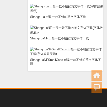
Shangri-La.ttf是一款不错的英文字体下载
ShangriLaNF.ttf是一款不错的英文字体下载
ShangriLaNFSmallCaps.ttf是一款不错的英文字体下
载