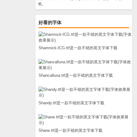
书。
好看的字体
Shamrock-ICG.ttf是一款不错的英文字体下载
Shancalluna.ttf是一款不错的英文字体下载
Shandy.ttf是一款不错的英文字体下载
Shane.ttf是一款不错的英文字体下载