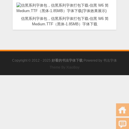
信黑系列字体包，信黑系列字体打包下载-信黑 W6 简
Medium.TTF（黑体-1.85MB）字体下载
Copyright © 2012 - 2025
好看的书法字体下载
Powered by
书法字体
Theme By XiaoBoy