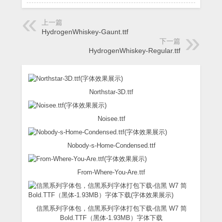
上一篇
HydrogenWhiskey-Gaunt.ttf
下一篇
HydrogenWhiskey-Regular.ttf
Northstar-3D.ttf
Noisee.ttf
Nobody-s-Home-Condensed.ttf
From-Where-You-Are.ttf
信黑系列字体包，信黑系列字体打包下载-信黑 W7 简
Bold.TTF（黑体-1.93MB）字体下载