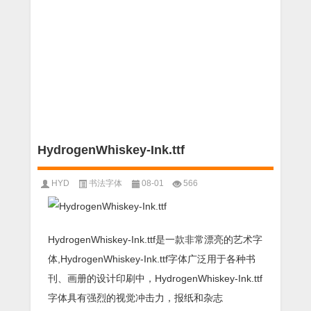
HydrogenWhiskey-Ink.ttf
HYD
书法字体
08-01
566
HydrogenWhiskey-Ink.ttf是一款非常漂亮的艺术字
体,HydrogenWhiskey-Ink.ttf字体广泛用于各种书
刊、画册的设计印刷中，HydrogenWhiskey-Ink.ttf
字体具有强烈的视觉冲击力，报纸和杂志