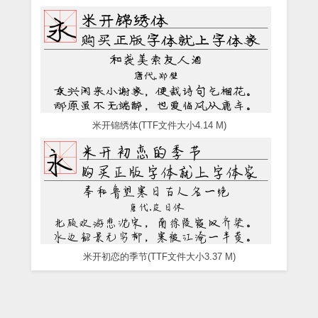
米开锦绣体(TTF文件大小4.14 M)
米开初恋的季节(TTF文件大小3.37 M)