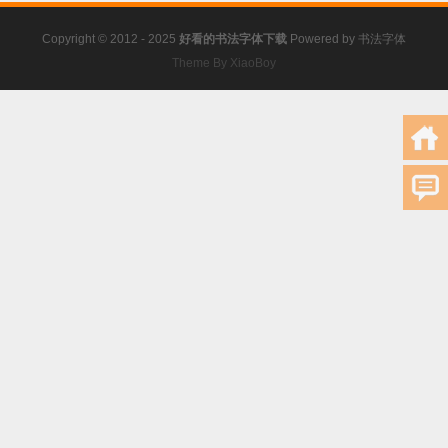
Copyright © 2012 - 2025
好看的书法字体下载
Powered by
书法字体
Theme By XiaoBoy