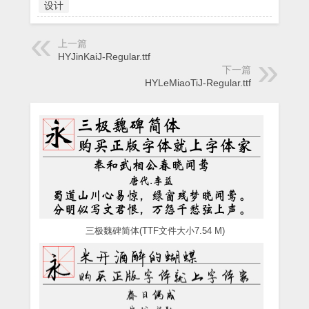
设计
上一篇
HYJinKaiJ-Regular.ttf
下一篇
HYLeMiaoTiJ-Regular.ttf
三极魏碑简体(TTF文件大小7.54 M)