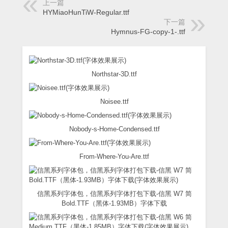
上一篇
HYMiaoHunTiW-Regular.ttf
下一篇
Hymnus-FG-copy-1-.ttf
Northstar-3D.ttf
Noisee.ttf
Nobody-s-Home-Condensed.ttf
From-Where-You-Are.ttf
信黑系列字体包，信黑系列字体打包下载-信黑 W7 简
Bold.TTF（黑体-1.93MB）字体下载