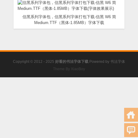
信黑系列字体包，信黑系列字体打包下载-信黑 W6 简
Medium.TTF（黑体-1.85MB）字体下载
Copyright © 2012 - 2025
好看的书法字体下载
Powered by
书法字体
Theme By XiaoBoy