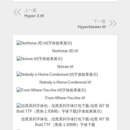
上一篇
Hyper-3.ttf
下一篇
Hyperblaster.ttf
Northstar-3D.ttf
Noisee.ttf
Nobody-s-Home-Condensed.ttf
From-Where-You-Are.ttf
信黑系列字体包，信黑系列字体打包下载-信黑 W7 简
Bold.TTF（黑体-1.93MB）字体下载