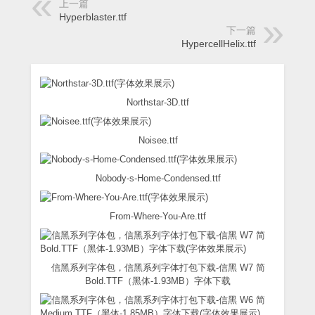
上一篇
Hyperblaster.ttf
下一篇
HypercellHelix.ttf
Northstar-3D.ttf
Noisee.ttf
Nobody-s-Home-Condensed.ttf
From-Where-You-Are.ttf
信黑系列字体包，信黑系列字体打包下载-信黑 W7 简
Bold.TTF（黑体-1.93MB）字体下载