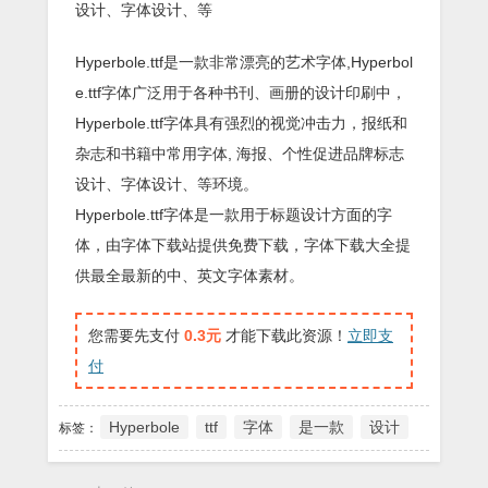
设计、字体设计、等
Hyperbole.ttf是一款非常漂亮的艺术字体,Hyperbol
e.ttf字体广泛用于各种书刊、画册的设计印刷中，
Hyperbole.ttf字体具有强烈的视觉冲击力，报纸和
杂志和书籍中常用字体, 海报、个性促进品牌标志
设计、字体设计、等环境。
Hyperbole.ttf字体是一款用于标题设计方面的字
体，由字体下载站提供免费下载，字体下载大全提
供最全最新的中、英文字体素材。
您需要先支付
0.3元
才能下载此资源！
立即支
付
Hyperbole
ttf
字体
是一款
设计
标签：