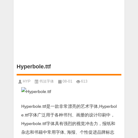
Hyperbole.ttf
HYP
书法字体
08-01
613
Hyperbole.ttf是一款非常漂亮的艺术字体,Hyperbol
e.ttf字体广泛用于各种书刊、画册的设计印刷中，
Hyperbole.ttf字体具有强烈的视觉冲击力，报纸和
杂志和书籍中常用字体, 海报、个性促进品牌标志